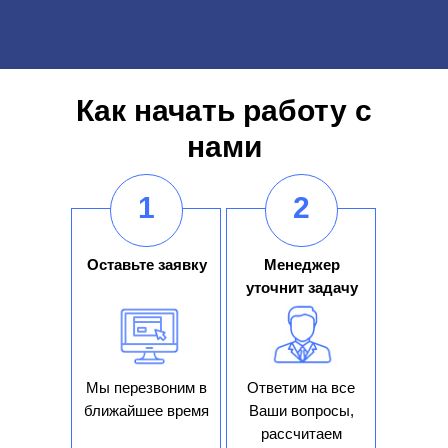
Как начать работу с
нами
1
2
Оставьте заявку
Менеджер
уточнит задачу
Мы перезвоним в
Ответим на все
ближайшее время
Ваши вопросы,
рассчитаем