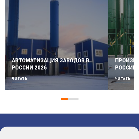
АВТОМАТИЗАЦИЯ ЗАВОДОВ В
ПРОИЗВО
РОССИИ 2026
РОССИИ
ЧИТАТЬ
ЧИТАТЬ