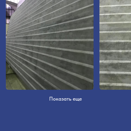
Показать еще