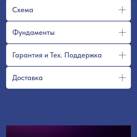
Схема
Фундаменты
Гарантия и Тех. Поддержка
Доставка