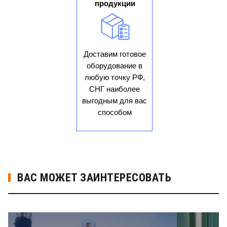
продукции
Доставим готовое
оборудование в
любую точку РФ,
СНГ наиболее
выгодным для вас
способом
ВАС МОЖЕТ ЗАИНТЕРЕСОВАТЬ