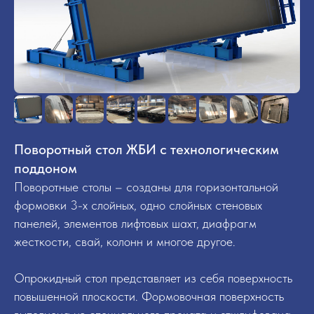
Поворотный стол ЖБИ с технологическим
поддоном
Поворотные столы – созданы для горизонтальной
формовки 3-х слойных, одно слойных стеновых
панелей, элементов лифтовых шахт, диафрагм
жесткости, свай, колонн и многое другое.
Опрокидный стол представляет из себя поверхность
повышенной плоскости. Формовочная поверхность