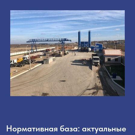
Нормативная база: актуальные