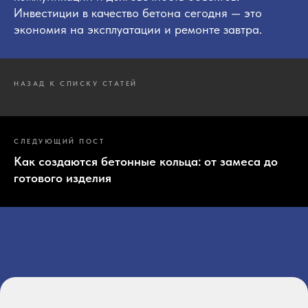
Инвестиции в качество бетона сегодня — это
экономия на эксплуатации и ремонте завтра.
НАЗАД К СПИСКУ СТАТЕЙ
СЛЕДУЮЩИЙ ПОСТ
Как создаются бетонные кольца: от замеса до
готового изделия