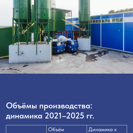
Объёмы производства:
динамика 2021–2025 гг.
Объём
Динамика к