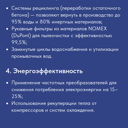
Системы рециклинга (переработки остаточного
бетона) — позволяют вернуть в производство до
95% воды и 80% инертных материалов;
Рукавные фильтры из материалов NOMEX
(DuPont) для пылеочистки с эффективностью
99,5%;
Замкнутые циклы водоснабжения и утилизации
промывочных вод.
4. Энергоэффективность
Применение частотных преобразователей для
снижения потребления электроэнергии на 15–
25%;
Использование рекуперации тепла от
компрессоров и систем охлаждения.