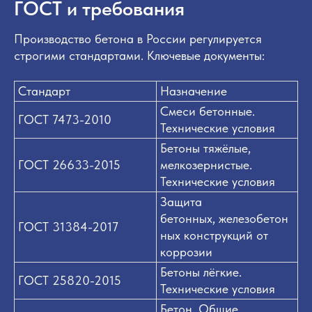
ГОСТ и требования
Производство бетона в России регулируется
строгими стандартами. Ключевые документы:
Стандарт
Назначение
Смеси бетонные.
ГОСТ 7473-2010
Технические условия
Бетоны тяжёлые,
ГОСТ 26633-2015
мелкозернистые.
Технические условия
Защита
бетонных, железобетон
ГОСТ 31384-2017
ных конструкций от
коррозии
Бетоны лёгкие.
ГОСТ 25820-2015
Технические условия
Бетон. Общие