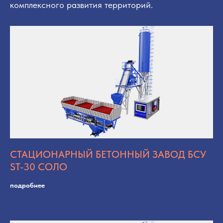
комплексного развития территорий.
СТАЦИОНАРНЫЙ БЕТОННЫЙ ЗАВОД БСУ
ST-30 СОЛО
подробнее