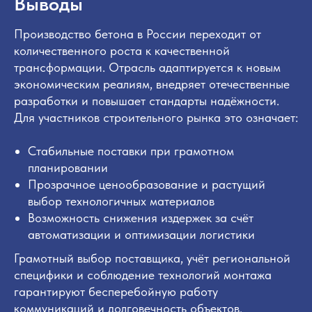
Выводы
Производство бетона в России переходит от
количественного роста к качественной
трансформации. Отрасль адаптируется к новым
экономическим реалиям, внедряет отечественные
разработки и повышает стандарты надёжности.
Для участников строительного рынка это означает:
Стабильные поставки при грамотном
планировании
Прозрачное ценообразование и растущий
выбор технологичных материалов
Возможность снижения издержек за счёт
автоматизации и оптимизации логистики
Грамотный выбор поставщика, учёт региональной
специфики и соблюдение технологий монтажа
гарантируют бесперебойную работу
коммуникаций и долговечность объектов.