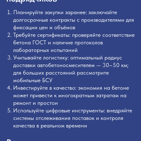
Планируйте закупки заранее: заключайте
долгосрочные контракты с производителями для
фиксации цен и объёмов
Требуйте сертификаты: проверяйте соответствие
бетона ГОСТ и наличие протоколов
лабораторных испытаний
Учитывайте логистику: оптимальный радиус
доставки автобетоносмесителем — 30–50 км;
для больших расстояний рассмотрите
мобильные БСУ
Инвестируйте в качество: экономия на бетоне
может привести к многократным затратам на
ремонт и простои
Используйте цифровые инструменты: внедряйте
системы отслеживания поставок и контроля
качества в реальном времени