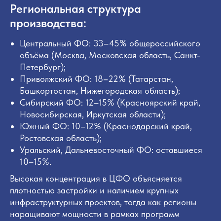
Региональная структура
производства:
Центральный ФО: 33–45% общероссийского
объёма (Москва, Московская область, Санкт-
Петербург);
Приволжский ФО: 18–22% (Татарстан,
Башкортостан, Нижегородская область);
Сибирский ФО: 12–15% (Красноярский край,
Новосибирская, Иркутская области);
Южный ФО: 10–12% (Краснодарский край,
Ростовская область);
Уральский, Дальневосточный ФО: оставшиеся
10–15%.
Высокая концентрация в ЦФО объясняется
плотностью застройки и наличием крупных
инфраструктурных проектов, тогда как регионы
наращивают мощности в рамках программ