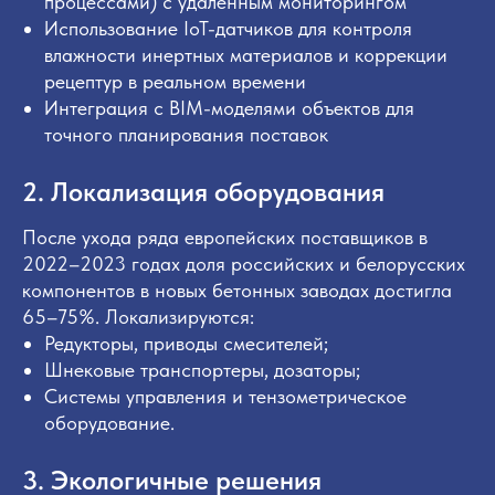
процессами) с удалённым мониторингом
Использование IoT-датчиков для контроля
влажности инертных материалов и коррекции
рецептур в реальном времени
Интеграция с BIM-моделями объектов для
точного планирования поставок
2. Локализация оборудования
После ухода ряда европейских поставщиков в
2022–2023 годах доля российских и белорусских
компонентов в новых бетонных заводах достигла
65–75%. Локализируются:
Редукторы, приводы смесителей;
Шнековые транспортеры, дозаторы;
Системы управления и тензометрическое
оборудование.
3. Экологичные решения