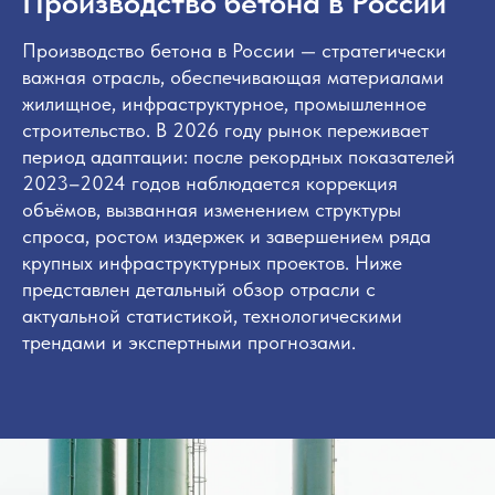
Производство бетона в России
Производство бетона в России — стратегически
важная отрасль, обеспечивающая материалами
жилищное, инфраструктурное, промышленное
строительство. В 2026 году рынок переживает
период адаптации: после рекордных показателей
2023–2024 годов наблюдается коррекция
объёмов, вызванная изменением структуры
спроса, ростом издержек и завершением ряда
крупных инфраструктурных проектов. Ниже
представлен детальный обзор отрасли с
актуальной статистикой, технологическими
трендами и экспертными прогнозами.