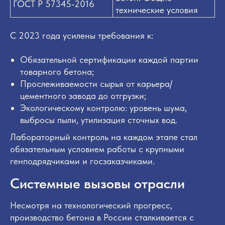
ГОСТ Р 57345-2016
технические условия
С 2023 года усилены требования к:
Обязательной сертификации каждой партии
товарного бетона;
Прослеживаемости сырья от карьера/
цементного завода до отгрузки;
Экологическому контролю: уровень шума,
выбросы пыли, утилизация сточных вод.
Лабораторный контроль на каждом этапе стал
обязательным условием работы с крупными
генподрядчиками и госзаказчиками.
Системные вызовы отрасли
Несмотря на технологический прогресс,
производство бетона в России сталкивается с