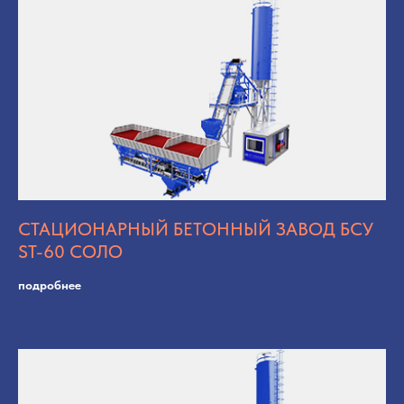
СТАЦИОНАРНЫЙ БЕТОННЫЙ ЗАВОД БСУ
ST-60 СОЛО
подробнее