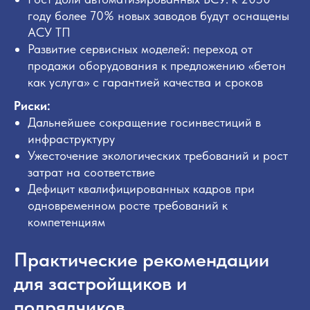
году более 70% новых заводов будут оснащены
АСУ ТП
Развитие сервисных моделей: переход от
продажи оборудования к предложению «бетон
как услуга» с гарантией качества и сроков
Риски:
Дальнейшее сокращение госинвестиций в
инфраструктуру
Ужесточение экологических требований и рост
затрат на соответствие
Дефицит квалифицированных кадров при
одновременном росте требований к
компетенциям
Практические рекомендации
для застройщиков и
подрядчиков