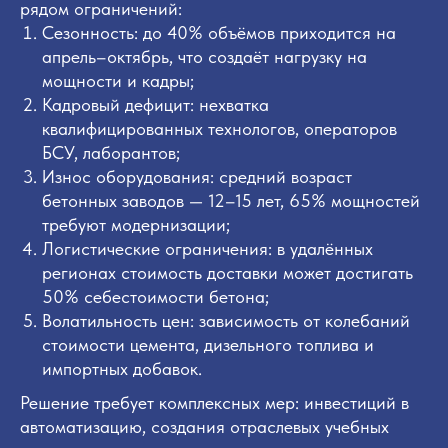
рядом ограничений:
Сезонность: до 40% объёмов приходится на
апрель–октябрь, что создаёт нагрузку на
мощности и кадры;
Кадровый дефицит: нехватка
квалифицированных технологов, операторов
БСУ, лаборантов;
Износ оборудования: средний возраст
бетонных заводов — 12–15 лет, 65% мощностей
требуют модернизации;
Логистические ограничения: в удалённых
регионах стоимость доставки может достигать
50% себестоимости бетона;
Волатильность цен: зависимость от колебаний
стоимости цемента, дизельного топлива и
импортных добавок.
Решение требует комплексных мер: инвестиций в
автоматизацию, создания отраслевых учебных