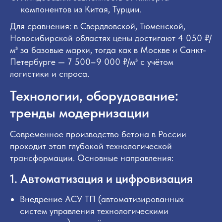
компонентов из Китая, Турции.
Для сравнения: в Свердловской, Тюменской,
Новосибирской областях цены достигают 4 050 ₽/
м³ за базовые марки, тогда как в Москве и Санкт-
Петербурге — 7 500–9 000 ₽/м³ с учётом
логистики и спроса.
Технологии, оборудование:
тренды модернизации
Современное производство бетона в России
проходит этап глубокой технологической
трансформации. Основные направления:
1. Автоматизация и цифровизация
Внедрение АСУ ТП (автоматизированных
систем управления технологическими