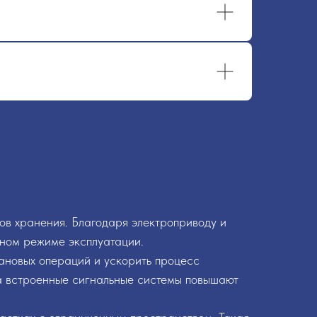
ов хранения. Благодаря электроприводу и
вном режиме эксплуатации.
рановых операций и ускорить процесс
 а встроенные сигнальные системы повышают