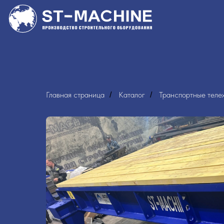
Главная страница
Каталог
Транспортные теле
/
/