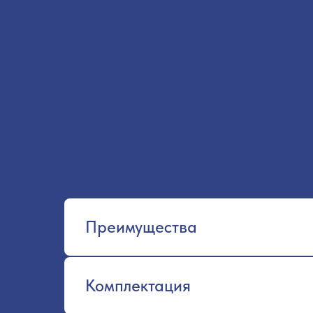
Преимущества
Комплектация