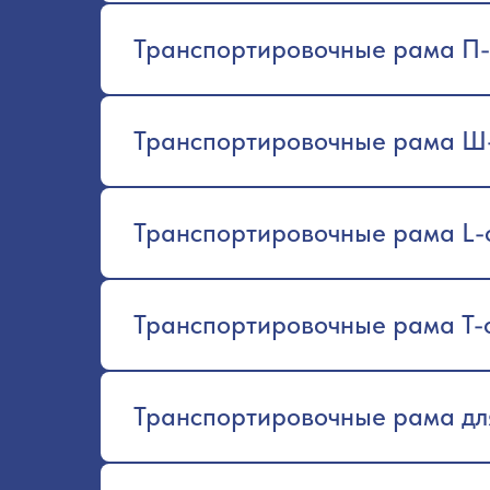
Транспортировочные рама П
Транспортировочные рама Ш
Транспортировочные рама L
Транспортировочные рама T-
Транспортировочные рама для 