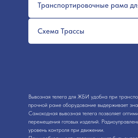
Транспортировочные рама дл
Схема Трассы
Вывозная телега для ЖБИ удобна при транспо
прочной раме оборудование выдерживает знач
Самоходная вывозная телега позволяет оптими
перемещения готовых изделий. Радиоуправлен
уровень контроля при движении.