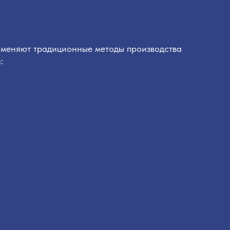
заменяют традиционные методы производства
: