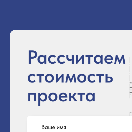
Рассчитаем
стоимость
проекта
Ваше имя