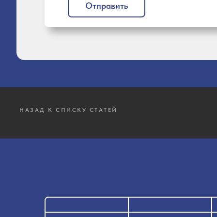
Отправить
НАЗАД К СПИСКУ СТАТЕЙ