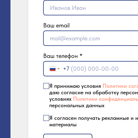
Ваш email
Ваш телефон *
+7
Я принимаю условия
Политики сог
даю согласие на обработку персо
условиях
Политики конфиденциаль
персональных данных
Я согласен получать рекламные и
материалы