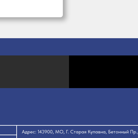
Адрес: 143900, МО, Г. Старая Купавна, Бетонный Пр.,