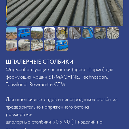
ШПАЛЕРНЫЕ СТОЛБИКИ
Формообразующие оснастки (пресс-формы) для
формующих машин ST-MACHINE, Technospan,
Tensyland, Resymart и СТМ.
Для интенсивных садов и виноградников столбы из
предварительно напряженного бетона
размерами:
шпалерные столбики 90 х 90 (11 изделий на