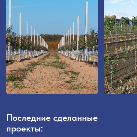
Последние сделанные
проекты: