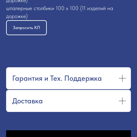
дорожке)
шпалерные столбики 100 х 100 (11 изделий на
дорожке)
Запросить КП
Гарантия и Тех. Поддержка
Доставка