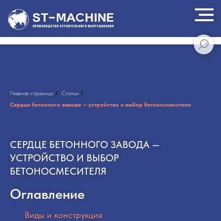
Главная страница
/
Статьи
/
Сердце бетонного завода — устройство и выбор бетоносмесителя
СЕРДЦЕ БЕТОННОГО ЗАВОДА —
УСТРОЙСТВО И ВЫБОР
БЕТОНОСМЕСИТЕЛЯ
Оглавление
Виды и конструкция