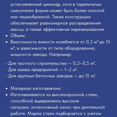
установленный цилиндр, хотя в тарельчатых
смесителях форма может быть более плоской
или чашеобразной. Такая конструкция
обеспечивает равномерное распределение
массы, а также эффективное перемешивание.
Объем:
Вместимость емкости колеблется от 0,3 м³ до 15
м³, в зависимости от типа оборудования,
мощности завода. Например:
- Для частного строительства — 0,3–0,5 м³.
- Для малых предприятий — 1–2 м³.
- Для крупных бетонных заводов — до 15 м³.
Материал изготовления:
Изготавливается из высокопрочной стали,
способной выдерживать высокие
нагрузки, интенсивный износ при длительной
работе. Марка стали подбирается с учетом