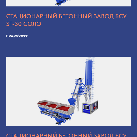
СТАЦИОНАРНЫЙ БЕТОННЫЙ ЗАВОД БСУ
ST-30 СОЛО
подробнее
СТАЦИОНАРНЫЙ БЕТОННЫЙ ЗАВОД БСУ