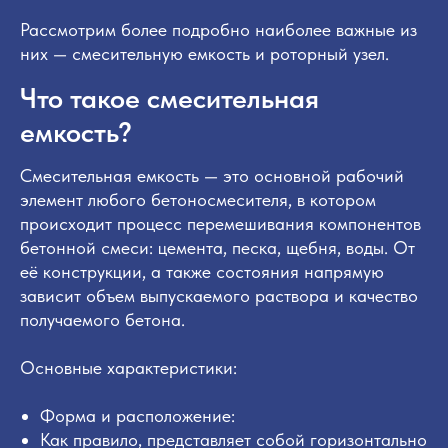
Рассмотрим более подробно наиболее важные из
них — смесительную емкость и роторный узел.
Что такое смесительная
емкость?
Смесительная емкость — это основной рабочий
элемент любого бетоносмесителя, в котором
происходит процесс перемешивания компонентов
бетонной смеси: цемента, песка, щебня, воды. От
её конструкции, а также состояния напрямую
зависит объем выпускаемого раствора и качество
получаемого бетона.
Основные характеристики:
Форма и расположение:
Как правило, представляет собой горизонтально