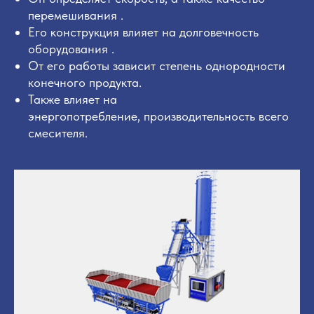
перемешивания .
Его конструкция влияет на долговечность
оборудования .
От его работы зависит степень однородности
конечного продукта.
Также влияет на
энергопотребление, производительность всего
смесителя.