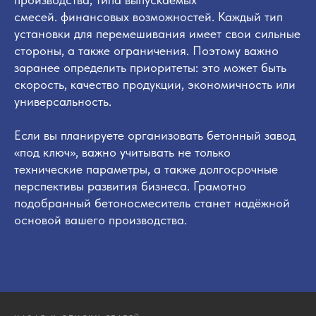
смесей. финансовых возможностей. Каждый тип
установки для перемешивания имеет свои сильные
стороны, а также ограничения. Поэтому важно
заранее определить приоритеты: это может быть
скорость, качество продукции, экономичность или
универсальность.
Если вы планируете организовать бетонный завод
«под ключ», важно учитывать не только
технические параметры, а также долгосрочные
перспективы развития бизнеса. Грамотно
подобранный бетоносмеситель станет надёжной
основой вашего производства.