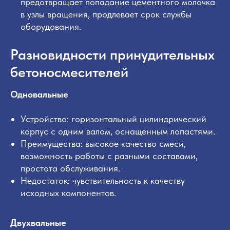
предотвращает попадание цементного молочка
в узлы вращения, продлевает срок службы
оборудования.
Разновидности принудительных
бетоносмесителей
Одновальные
Устройство: горизонтальный цилиндрический
корпус с одним валом, оснащенным лопастями.
Преимущества: высокое качество смеси,
возможность работы с разными составами,
простота обслуживания.
Недостаток: чувствительность к качеству
исходных компонентов.
Двухвальные