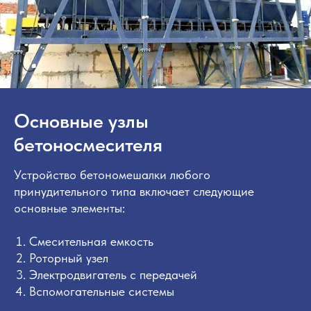
Основные узлы
бетоносмесителя
Устройство бетономешалки любого
принудительного типа включает следующие
основные элементы:
Смесительная емкость
Роторный узел
Электродвигатель с передачей
Вспомогательные системы