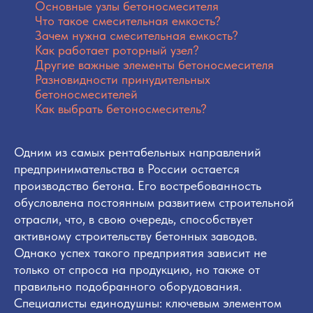
Основные узлы бетоносмесителя
Что такое смесительная емкость?
Зачем нужна смесительная емкость?
Как работает роторный узел?
Другие важные элементы бетоносмесителя
Разновидности принудительных
бетоносмесителей
Как выбрать бетоносмеситель?
Одним из самых рентабельных направлений
предпринимательства в России остается
производство бетона. Его востребованность
обусловлена постоянным развитием строительной
отрасли, что, в свою очередь, способствует
активному строительству бетонных заводов.
Однако успех такого предприятия зависит не
только от спроса на продукцию, но также от
правильно подобранного оборудования.
Специалисты единодушны: ключевым элементом