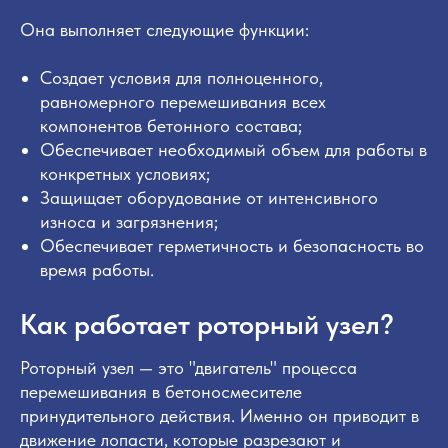
Она выполняет следующие функции:
Создает условия для полноценного,
равномерного перемешивания всех
компонентов бетонного состава;
Обеспечивает необходимый объем для работы в
конкретных условиях;
Защищает оборудование от интенсивного
износа и загрязнения;
Обеспечивает герметичность и безопасность во
время работы.
Как работает роторный узел?
Роторный узел — это "двигатель" процесса
перемешивания в бетоносмесителе
принудительного действия. Именно он приводит в
движение лопасти, которые разрезают и