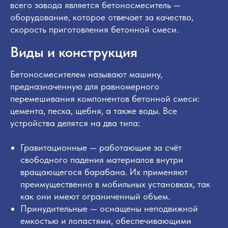
всего завода является бетоносмеситель —
оборудование, которое отвечает за качество,
скорость приготовления бетонной смеси.
Виды и конструкция
Бетоносмесителем называют машину,
предназначенную для равномерного
перемешивания компонентов бетонной смеси:
цемента, песка, щебня, а также воды. Все
устройства делятся на два типа:
Гравитационные — работающие за счёт
свободного падения материалов внутри
вращающегося барабана. Их применяют
преимущественно в мобильных установках, так
как они имеют ограниченный объем.
Принудительные — оснащены неподвижной
емкостью и лопастями, обеспечивающими