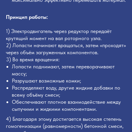
Принцип работы:
1) Электродвигатель через редуктор передаёт
крутящий момент на вал роторного узла.
2) Лопасти начинают вращаться, затем «проходят»
через объём загруженных компонентов.
3) Во время вращения:
Лопасти поднимают, затем переворачивают
массу;
Разрушают возможные комки;
Распределяют воду, другие жидкие добавки по
всему объёму смеси;
Обеспечивают плотное взаимодействие между
сыпучими и жидкими компонентами.
4) Благодаря этому достигается высокая степень
гомогенизации (равномерности) бетонной смеси,