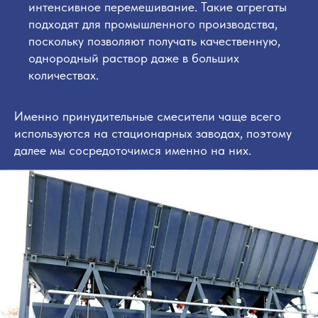
интенсивное перемешивание. Такие агрегаты
подходят для промышленного производства,
поскольку позволяют получать качественную,
однородный раствор даже в больших
количествах.
Именно принудительные смесители чаще всего
используются на стационарных заводах, поэтому
далее мы сосредоточимся именно на них.