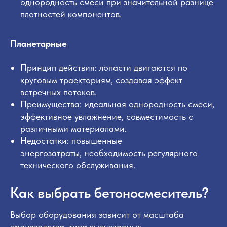
однородность смеси при значительной разнице
плотностей компонентов.
Планетарные
Принцип действия: лопасти двигаются по
круговым траекториям, создавая эффект
встречных потоков.
Преимущества: идеальная однородность смеси,
эффективное увлажнение, совместимость с
различными материалами.
Недостатки: повышенные
энергозатраты, необходимость регулярного
технического обслуживания.
Как выбрать бетоносмеситель?
Выбор оборудования зависит от масштаба
производства, типа выпускаемых