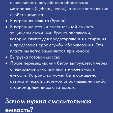
агрессивного воздействия абразивных
материалов (щебень, песок), а также химических
свойств цемента.
Внутренняя защита (броня):
Внутренние стенки смесительной емкости
защищены съемными броненакладками,
которые служат для предотвращения истирания
и продлевают срок службы оборудования. Эти
пластины легко заменяются при износе.
Выгрузка готовой массы:
После перемешивания бетон выгружается через
специальное окно или люк в нижней части
емкости. Устройство может быть оснащено
автоматической системой опрокидывания либо
стационарным дном с затвором.
Зачем нужна смесительная
емкость?