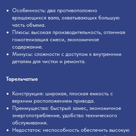
Особенность: два противоположно
вращающихся вала, охватывающих большую
часть объема.
Плюсы: высокая производительность, отличная
гомогенизация смеси, экономичное
содержание.
Минусы: сложности с доступом к внутренним
деталям для чистки и ремонта.
Тарельчатые
Конструкция: широкая, плоская емкость с
верхним расположением привода.
Преимущества: быстрый замес, экономичное
энергопотребление, удобство технического
обслуживания.
Недостаток: неспособность обеспечить высокую