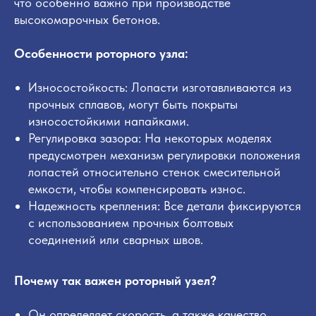
что особенно важно при производстве
высокомарочных бетонов.
Особенности роторного узла:
Износостойкость: Лопасти изготавливаются из
прочных сплавов, могут быть покрыты
износостойкими напайками.
Регулировка зазора: На некоторых моделях
предусмотрен механизм регулировки положения
лопастей относительно стенок смесительной
емкости, чтобы компенсировать износ.
Надежность крепления: Все детали фиксируются
с использованием прочных болтовых
соединений или сварных швов.
Почему так важен роторный узел?
Он определяет скорость, а также качество