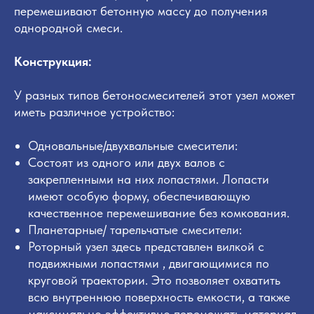
перемешивают бетонную массу до получения
однородной смеси.
Конструкция:
У разных типов бетоносмесителей этот узел может
иметь различное устройство:
Одновальные/двухвальные смесители:
Состоят из одного или двух валов с
закрепленными на них лопастями. Лопасти
имеют особую форму, обеспечивающую
качественное перемешивание без комкования.
Планетарные/ тарельчатые смесители:
Роторный узел здесь представлен вилкой с
подвижными лопастями , двигающимися по
круговой траектории. Это позволяет охватить
всю внутреннюю поверхность емкости, а также
максимально эффективно перемешать материал.