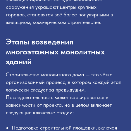
сооружения украшают центры крупных
городов, становятся всё более популярными в
жилищном, коммерческом строительстве.
Этапы возведения
многоэтажных монолитных
зданий
Строительство монолитного дома — это чётко
организованный процесс, в котором каждый этап
логически следует за предыдущим.
Последовательность может варьироваться в
зависимости от проекта, но в целом включает
следующие ключевые стадии:
Подготовка строительной площадки, включая