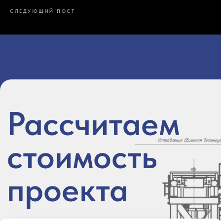
СЛЕДУЮЩИЙ ПОСТ