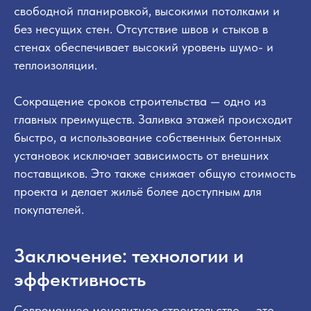
свободной планировкой, высокими потолками и
без несущих стен. Отсутствие швов и стыков в
стенах обеспечивает высокий уровень шумо- и
теплоизоляции.
Сокращение сроков строительства — одно из
главных преимуществ. Заливка этажей происходит
быстро, а использование собственных бетонных
установок исключает зависимость от внешних
поставщиков. Это также снижает общую стоимость
проекта и делает жильё более доступным для
покупателей.
Заключение: технологии и
эффективность
Современное монолитное строительство — это