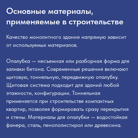
Основные материалы,
применяемые в строительстве
Качество монолитного здания напрямую зависит
от используемых материалов.
Опалубка — несъемная или разборная форма для
заливки бетона. Современные решения включают
щитовую, тоннельную, передвижную опалубку.
Щитовая система подходит для зданий любой
этажности, конфигурации. Тоннельная
применяется при строительстве компактных
квартир, позволяя формировать сразу перекрытия
и стены. Материалы для опалубки — водостойкая
фанера, сталь, пенополистирол или древесина.