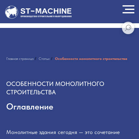
Главная страница
/
Статьи
/
Особенности монолитного строительства
ОСОБЕННОСТИ МОНОЛИТНОГО
СТРОИТЕЛЬСТВА
Оглавление
Монолитные здания сегодня — это сочетание