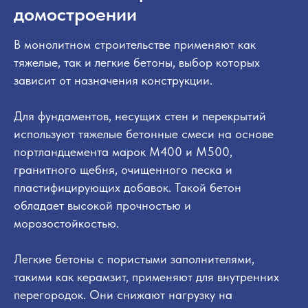
домостроении
В монолитном строительстве применяют как
тяжелые, так и легкие бетоны, выбор которых
зависит от назначения конструкции.
Для фундаментов, несущих стен и перекрытий
используют тяжелые бетонные смеси на основе
портландцемента марок М400 и М500,
гранитного щебня, очищенного песка и
пластифицирующих добавок. Такой бетон
обладает высокой прочностью и
морозостойкостью.
Легкие бетоны с пористыми заполнителями,
такими как керамзит, применяют для внутренних
перегородок. Они снижают нагрузку на