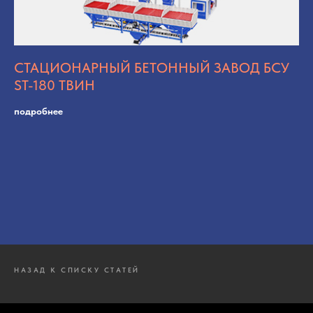
СТАЦИОНАРНЫЙ БЕТОННЫЙ ЗАВОД БСУ
ST-180 ТВИН
подробнее
НАЗАД К СПИСКУ СТАТЕЙ