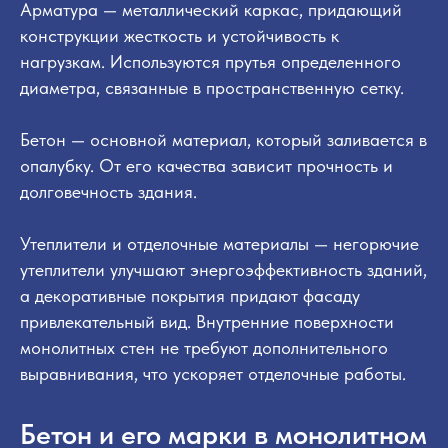
Арматура — металлический каркас, придающий
конструкции жесткость и устойчивость к
нагрузкам. Используются прутья определенного
диаметра, связанные в пространственную сетку.
Бетон — основной материал, который заливается в
опалубку. От его качества зависит прочность и
долговечность здания.
Утеплители и отделочные материалы — негорючие
утеплители улучшают энергоэффективность зданий,
а декоративные покрытия придают фасаду
привлекательный вид. Внутренние поверхности
монолитных стен не требуют дополнительного
выравнивания, что ускоряет отделочные работы.
Бетон и его марки в монолитном