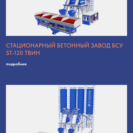
СТАЦИОНАРНЫЙ БЕТОННЫЙ ЗАВОД БСУ
ST-120 ТВИН
подробнее