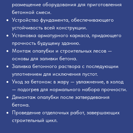
размещение оборудования для приготовления
бетонной смеси.
Устройство фундамента, обеспечивающего
устойчивость всей конструкции.
Установка арматурного каркаса, придающего
прочность будущему зданию.
Монтаж опалубки и строительных лесов —
основы для заливки бетона.
Заливка бетонного раствора с последующим
уплотнением для исключения пустот.
Уход за бетоном: в жару — увлажнение, в холод
— подогрев для нормального набора прочности.
Демонтаж опалубки после затвердевания
бетона.
Проведение отделочных работ, завершающих
строительный цикл.