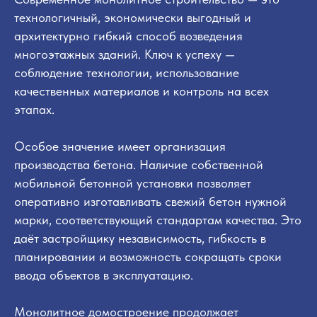
технологичный, экономически выгодный и
архитектурно гибкий способ возведения
многоэтажных зданий. Ключ к успеху —
соблюдение технологии, использование
качественных материалов и контроль на всех
этапах.
Особое значение имеет организация
производства бетона. Наличие собственной
мобильной бетонной установки позволяет
оперативно изготавливать свежий бетон нужной
марки, соответствующий стандартам качества. Это
даёт застройщику независимость, гибкость в
планировании и возможность сокращать сроки
ввода объектов в эксплуатацию.
Монолитное домостроение продолжает