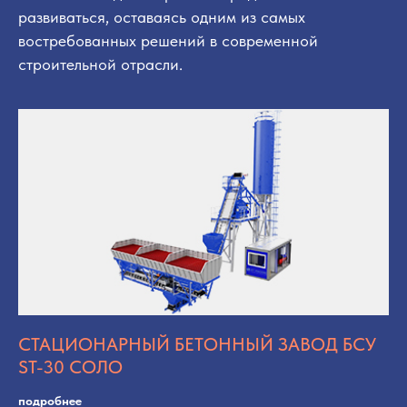
развиваться, оставаясь одним из самых
востребованных решений в современной
строительной отрасли.
СТАЦИОНАРНЫЙ БЕТОННЫЙ ЗАВОД БСУ
ST-30 СОЛО
подробнее