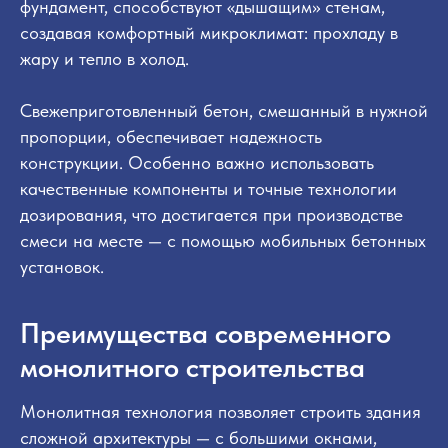
фундамент, способствуют «дышащим» стенам,
создавая комфортный микроклимат: прохладу в
жару и тепло в холод.
Свежеприготовленный бетон, смешанный в нужной
пропорции, обеспечивает надежность
конструкции. Особенно важно использовать
качественные компоненты и точные технологии
дозирования, что достигается при производстве
смеси на месте — с помощью мобильных бетонных
установок.
Преимущества современного
монолитного строительства
Монолитная технология позволяет строить здания
сложной архитектуры — с большими окнами,