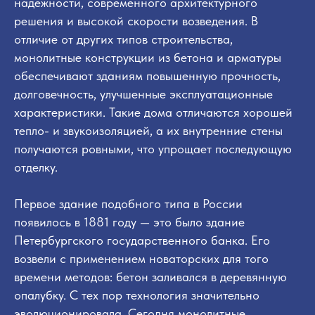
надежности, современного архитектурного
решения и высокой скорости возведения. В
отличие от других типов строительства,
монолитные конструкции из бетона и арматуры
обеспечивают зданиям повышенную прочность,
долговечность, улучшенные эксплуатационные
характеристики. Такие дома отличаются хорошей
тепло- и звукоизоляцией, а их внутренние стены
получаются ровными, что упрощает последующую
отделку.
Первое здание подобного типа в России
появилось в 1881 году — это было здание
Петербургского государственного банка. Его
возвели с применением новаторских для того
времени методов: бетон заливался в деревянную
опалубку. С тех пор технология значительно
эволюционировала. Сегодня монолитные