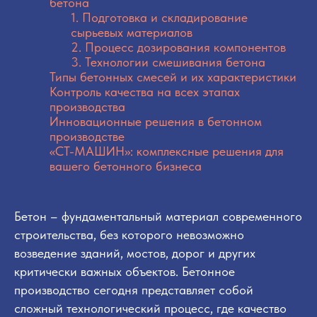
бетона
1. Подготовка и складирование
сырьевых материалов
2. Процесс дозирования компонентов
3. Технологии смешивания бетона
Типы бетонных смесей и их характеристики
Контроль качества на всех этапах
производства
Инновационные решения в бетонном
производстве
«СТ-МАШИН»: комплексные решения для
вашего бетонного бизнеса
Бетон – фундаментальный материал современного
строительства, без которого невозможно
возведение зданий, мостов, дорог и других
критически важных объектов. Бетонное
производство сегодня представляет собой
сложный технологический процесс, где качество