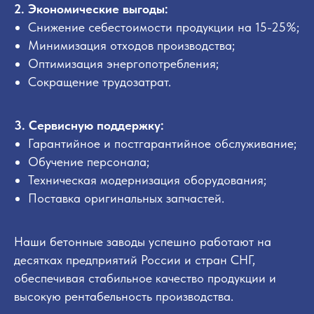
2. Экономические выгоды:
Снижение себестоимости продукции на 15-25%;
Минимизация отходов производства;
Оптимизация энергопотребления;
Сокращение трудозатрат.
3. Сервисную поддержку:
Гарантийное и постгарантийное обслуживание;
Обучение персонала;
Техническая модернизация оборудования;
Поставка оригинальных запчастей.
Наши бетонные заводы успешно работают на
десятках предприятий России и стран СНГ,
обеспечивая стабильное качество продукции и
высокую рентабельность производства.