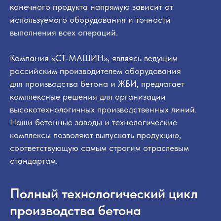
конечного продукта напрямую зависит от
используемого оборудования и точности
выполнения всех операций.
Компания «СТ-МАШИН», являясь ведущим
российским производителем оборудования
для производства бетона и ЖБИ, предлагает
комплексные решения для организации
высокотехнологичных производственных линий.
Наши бетонные заводы и технологические
комплексы позволяют выпускать продукцию,
соответствующую самым строгим отраслевым
стандартам.
Полный технологический цикл
производства бетона