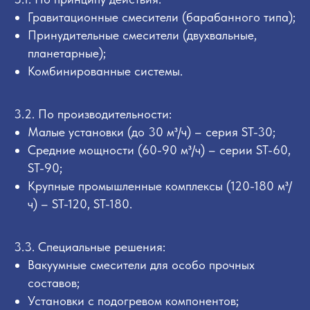
Гравитационные смесители (барабанного типа);
Принудительные смесители (двухвальные,
планетарные);
Комбинированные системы.
3.2. По производительности:
Малые установки (до 30 м³/ч) – серия ST-30;
Средние мощности (60-90 м³/ч) – серии ST-60,
ST-90;
Крупные промышленные комплексы (120-180 м³/
ч) – ST-120, ST-180.
3.3. Специальные решения:
Вакуумные смесители для особо прочных
составов;
Установки с подогревом компонентов;