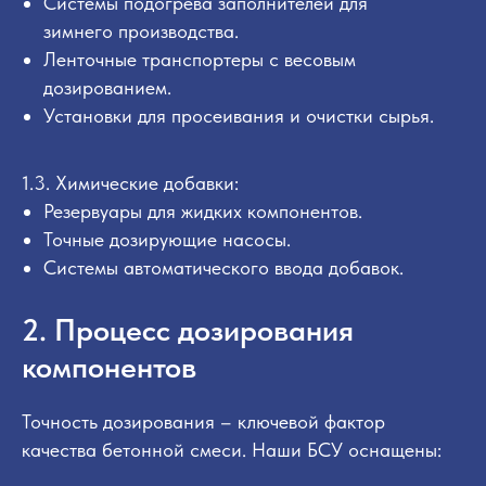
Системы подогрева заполнителей для
зимнего производства.
Ленточные транспортеры с весовым
дозированием.
Установки для просеивания и очистки сырья.
1.3. Химические добавки:
Резервуары для жидких компонентов.
Точные дозирующие насосы.
Системы автоматического ввода добавок.
2. Процесс дозирования
компонентов
Точность дозирования – ключевой фактор
качества бетонной смеси. Наши БСУ оснащены: