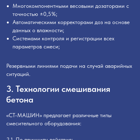
Многокомпонентными весовыми дозаторами с
точностью ±0,5%;
Автоматическими корректорами доз на основе
данных о влажности;
Системами контроля и регистрации всех
параметров смеси;
Резервными линиями подачи на случай аварийных
ситуаций.
3. Технологии смешивания
бетона
«СТ-МАШИН» предлагает различные типы
смесительного оборудования:
3.1. По принципу действия: