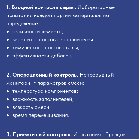
1. Входной контроль сырья.
Лабораторные
испытания каждой партии материалов на
определение:
активности цемента;
зернового состава заполнителей;
химического состава воды;
эффективности добавок.
2. Операционный контроль.
Непрерывный
мониторинг параметров смеси:
температура компонентов;
влажность заполнителей;
вязкость смеси;
время перемешивания.
3. Приемочный контроль.
Испытания образцов