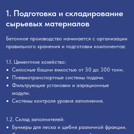
1. Подготовка и складирование
сырьевых материалов
Бетонное производство начинается с организации
правильного хранения и подготовки компонентов:
1.1. Цементное хозяйство:
Силосные башни емкостью от 50 до 300 тонн.
Пневмотранспортные системы подачи.
Фильтрующие установки и аэрационные
модули.
Системы контроля уровня заполнения.
1.2. Склад заполнителей:
Бункеры для песка и щебня различной фракции.