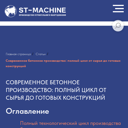
Главная страница
/
Статьи
/
Современное бетонное производство: полный цикл от сырья до готовых
конструкций
СОВРЕМЕННОЕ БЕТОННОЕ
ПРОИЗВОДСТВО: ПОЛНЫЙ ЦИКЛ ОТ
СЫРЬЯ ДО ГОТОВЫХ КОНСТРУКЦИЙ
Оглавление
Полный технологический цикл производства