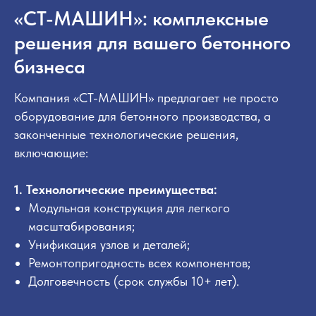
«СТ-МАШИН»: комплексные
решения для вашего бетонного
бизнеса
Компания «СТ-МАШИН» предлагает не просто
оборудование для бетонного производства, а
законченные технологические решения,
включающие:
1. Технологические преимущества:
Модульная конструкция для легкого
масштабирования;
Унификация узлов и деталей;
Ремонтопригодность всех компонентов;
Долговечность (срок службы 10+ лет).