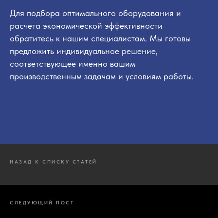
Для подбора оптимального оборудования и
расчета экономической эффективности
обратитесь к нашим специалистам. Мы готовы
предложить индивидуальное решение,
соответствующее именно вашим
производственным задачам и условиям работы.
НАЗАД К СПИСКУ СТАТЕЙ
СЛЕДУЮЩИЙ ПОСТ