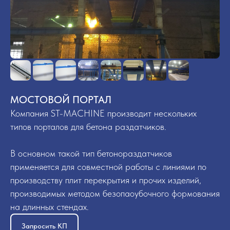
МОСТОВОЙ ПОРТАЛ
Компания ST-MACHINE производит нескольких
типов порталов для бетона раздатчиков.
В основном такой тип бетонораздатчиков
применяется для совместной работы с линиями по
производству плит перекрытия и прочих изделий,
производимых методом безопаоубочного формования
на длинных стендах.
Запросить КП