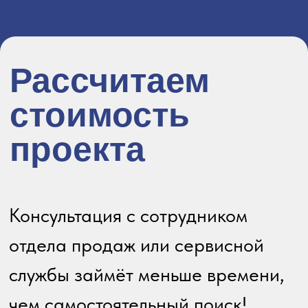
Отправить