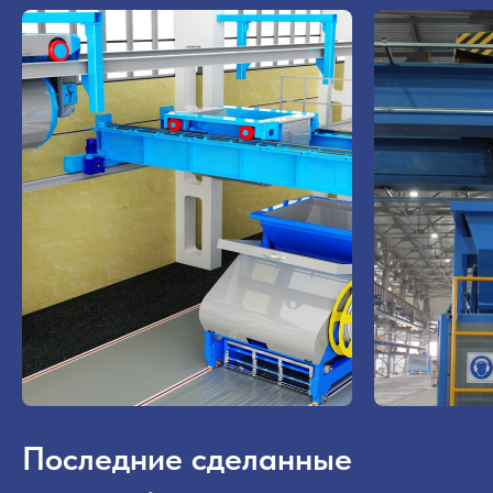
Последние сделанные