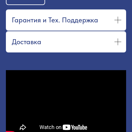
Гарантия и Тех. Поддержка
Доставка