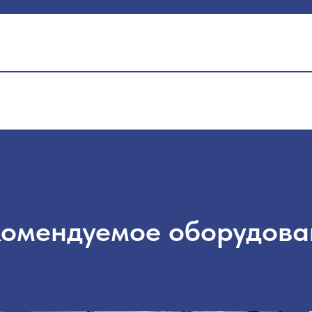
комендуемое оборудова