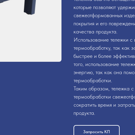
которые позволяют удержи
свежеотформованных издел
покрытия и его повреждени
качества продукта.
Использование тележки с 
термообработку, так как 
быстрее и более эффектив
того, использование тележ
энергию, так как она помо
термообработки.
Таким образом, тележка с
термообработки свежеотфо
сократить время и затрат
продукта.
Запросить КП