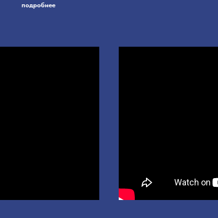
подробнее