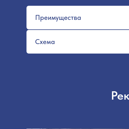
Преимущества
Схема
Ре