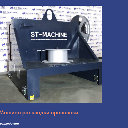
Машина раскладки проволоки
подробнее