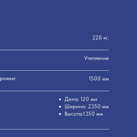
228 кг.
Утепление
рожки:
1500 мм
Дина: 120 мм
Ширина: 2350 мм
Высота:1350 мм