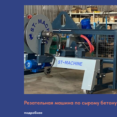
Резательная машина по сырому бетону
подробнее