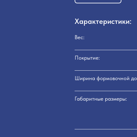
Характеристики:
Вес:
Покрытие:
Ширина формовочной до
Габаритные размеры: