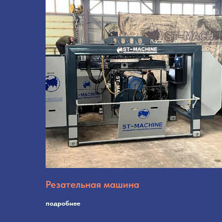
Резательная машина
подробнее