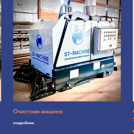
Очистная машина
подробнее